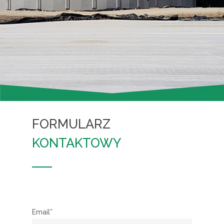
FORMULARZ
KONTAKTOWY
Email*