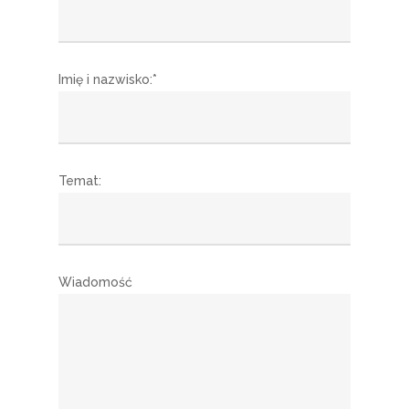
Imię i nazwisko:*
Temat:
Wiadomość