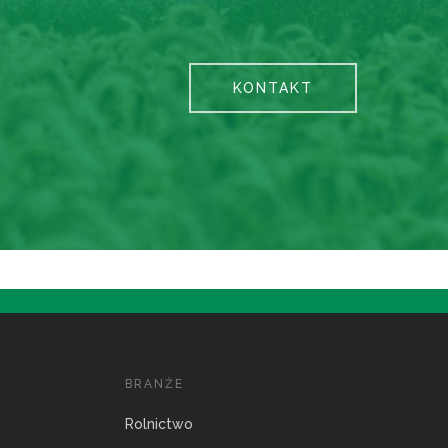
KONTAKT
BRANŻE
Rolnictwo