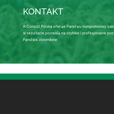
KONTAKT
A-Consult Polska oferuje Państwu kompleksowy zakr
w rezultacie pozwolą na szybkie i profesjonalne pos
Państwa zbiorników