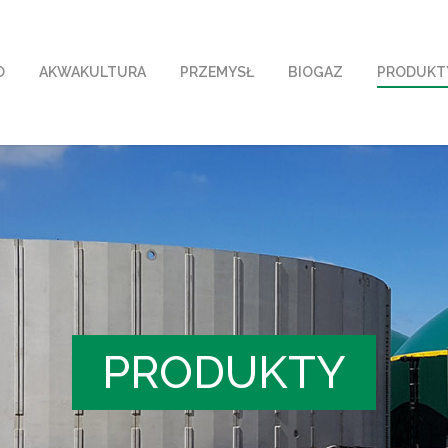
O
AKWAKULTURA
PRZEMYSŁ
BIOGAZ
PRODUKT
PRODUKTY