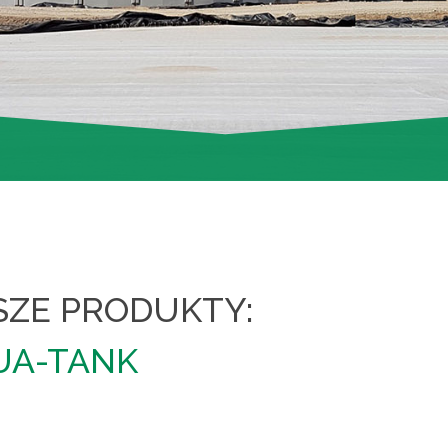
SZE PRODUKTY:
UA-TANK